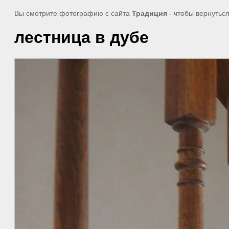
Вы смотрите фотографию с сайта
Традиция
- чтобы вернутьс
лестница в дубе